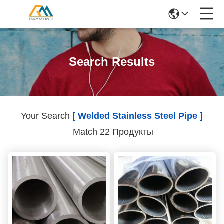
Search Results
Your Search
[ Welded Stainless Steel Pipe ]
Match 22 Продукты