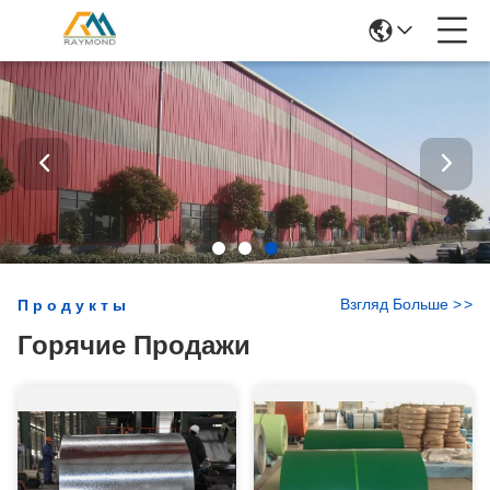
Взгляд Больше
>
>
Продукты
Горячие Продажи