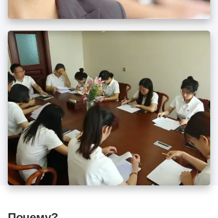
Почему?