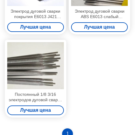
Электрод дуговой сварки
Электрод дуговой сварки
покрытия E6013 J421
ABS E6013 слабый
Titania
стальной
Лучшая цена
Лучшая цена
Постоянный 1/8 3/16
электродов дуговой сварки
EP6011 6013
Лучшая цена
1