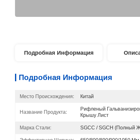
Подробная Информация
Описа
Подробная Информация
Место Происхождения:
Китай
Рифленый Гальванизиро
Название Продукта:
Крышу Лист
Марка Стали:
SGCC / SGCH (полный Же