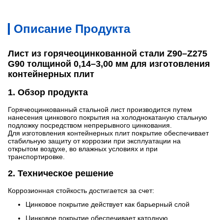
Описание Продукта
Лист из горячеоцинкованной стали Z90–Z275
G90 толщиной 0,14–3,00 мм для изготовления
контейнерных плит
1. Обзор продукта
Горячеоцинкованный стальной лист производится путем
нанесения цинкового покрытия на холоднокатаную стальную
подложку посредством непрерывного цинкования.
Для изготовления контейнерных плит покрытие обеспечивает
стабильную защиту от коррозии при эксплуатации на
открытом воздухе, во влажных условиях и при
транспортировке.
2. Техническое решение
Коррозионная стойкость достигается за счет:
Цинковое покрытие действует как барьерный слой
Цинковое покрытие обеспечивает катодную