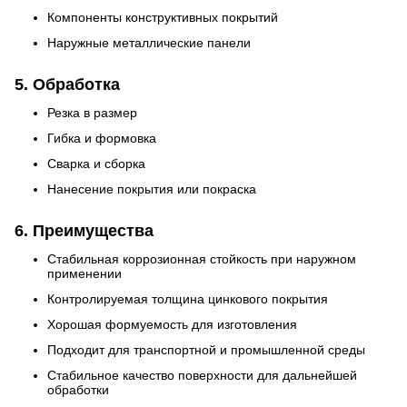
Компоненты конструктивных покрытий
Наружные металлические панели
5. Обработка
Резка в размер
Гибка и формовка
Сварка и сборка
Нанесение покрытия или покраска
6. Преимущества
Стабильная коррозионная стойкость при наружном
применении
Контролируемая толщина цинкового покрытия
Хорошая формуемость для изготовления
Подходит для транспортной и промышленной среды
Стабильное качество поверхности для дальнейшей
обработки