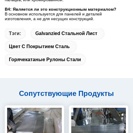
В4: Является ли это конструкционным материалом?
В основном используется для панелей и деталей
изготовления, а не для несущих конструкций.
Тэги:
Galvanzied Стальной Лист
Цвет С Покрытием Сталь
Горячекатаные Рулоны Стали
Сопутствующие Продукты