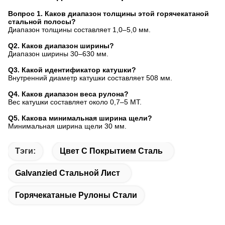
Вопрос 1. Каков диапазон толщины этой горячекатаной
стальной полосы?
Диапазон толщины составляет 1,0–5,0 мм.
Q2. Каков диапазон ширины?
Диапазон ширины 30–630 мм.
Q3. Какой идентификатор катушки?
Внутренний диаметр катушки составляет 508 мм.
Q4. Каков диапазон веса рулона?
Вес катушки составляет около 0,7–5 МТ.
Q5. Какова минимальная ширина щели?
Минимальная ширина щели 30 мм.
Тэги:
Цвет С Покрытием Сталь
Galvanzied Стальной Лист
Горячекатаные Рулоны Стали